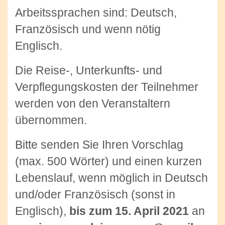
Arbeitssprachen sind: Deutsch,
Französisch und wenn nötig
Englisch.
Die Reise-, Unterkunfts- und
Verpflegungskosten der Teilnehmer
werden von den Veranstaltern
übernommen.
Bitte senden Sie Ihren Vorschlag
(max. 500 Wörter) und einen kurzen
Lebenslauf, wenn möglich in Deutsch
und/oder Französisch (sonst in
Englisch),
bis zum 15. April 2021
an