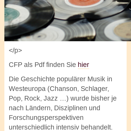
</p>
CFP als Pdf finden Sie
hier
Die Geschichte populärer Musik in
Westeuropa (Chanson, Schlager,
Pop, Rock, Jazz …) wurde bisher je
nach Ländern, Disziplinen und
Forschungsperspektiven
unterschiedlich intensiv behandelt.