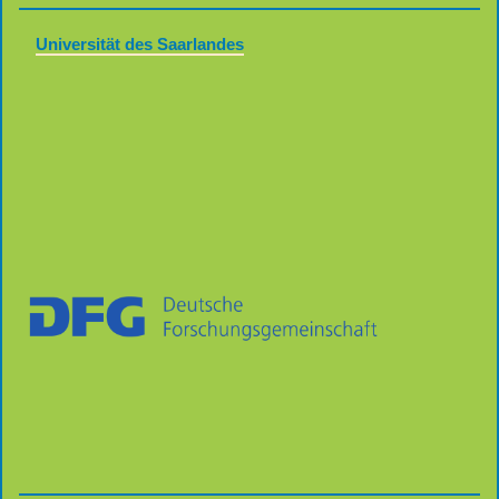
Universität des Saarlandes