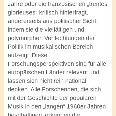
Jahre oder die französischen „trentes
glorieuses“ kritisch hinterfragt,
andererseits aus politischer Sicht,
indem sie die vielfältigen und
polymorphen Verflechtungen der
Politik im musikalischen Bereich
aufzeigt. Diese
Forschungsperspektiven sind für alle
europäischen Länder relevant und
lassen sich nicht rein national
denken. Alle Forschenden, die sich
mit der Geschichte der populären
Musik in den „langen“ 1960er Jahren
beschäftigen, erkennen die