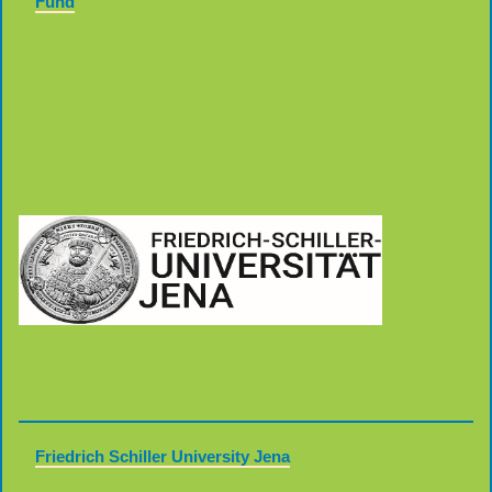
Fund
Friedrich Schiller University Jena