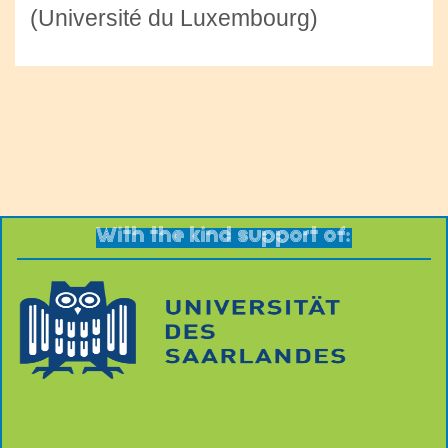
(Université du Luxembourg)
With the kind support of: