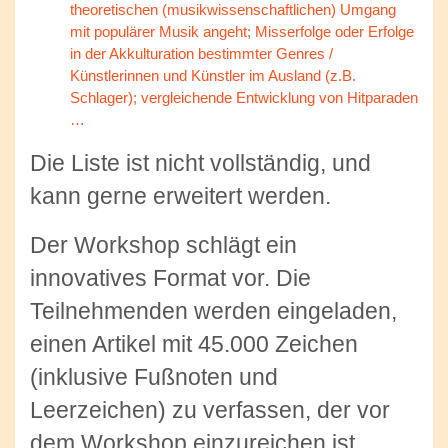
theoretischen (musikwissenschaftlichen) Umgang
mit populärer Musik angeht; Misserfolge oder Erfolge
in der Akkulturation bestimmter Genres /
Künstlerinnen und Künstler im Ausland (z.B.
Schlager); vergleichende Entwicklung von Hitparaden
…
Die Liste ist nicht vollständig, und
kann gerne erweitert werden.
Der Workshop schlägt ein
innovatives Format vor. Die
Teilnehmenden werden eingeladen,
einen Artikel mit 45.000 Zeichen
(inklusive Fußnoten und
Leerzeichen) zu verfassen, der vor
dem Workshop einzureichen ist.