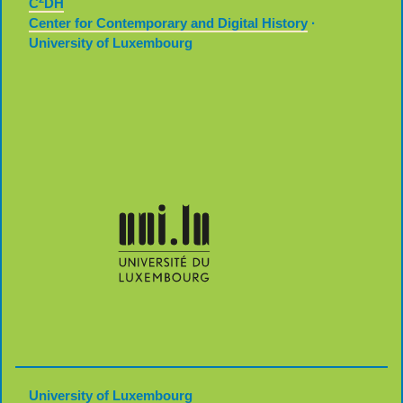
C
DH
Center for Contemporary and Digital History
·
University of Luxembourg
University of Luxembourg