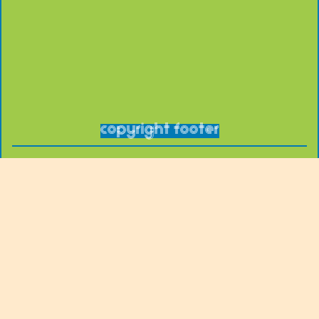
copyright footer