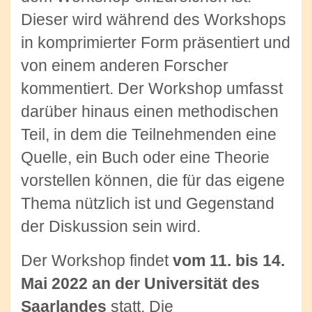
Dieser wird während des Workshops
in komprimierter Form präsentiert und
von einem anderen Forscher
kommentiert. Der Workshop umfasst
darüber hinaus einen methodischen
Teil, in dem die Teilnehmenden eine
Quelle, ein Buch oder eine Theorie
vorstellen können, die für das eigene
Thema nützlich ist und Gegenstand
der Diskussion sein wird.
Der Workshop findet
vom 11. bis 14.
Mai 2022 an der Universität des
Saarlandes
statt. Die