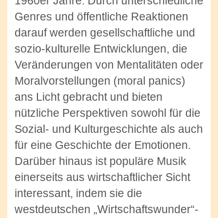
1960er Jahre. Durch unterschiedliche
Genres und öffentliche Reaktionen
darauf werden gesellschaftliche und
sozio-kulturelle Entwicklungen, die
Veränderungen von Mentalitäten oder
Moralvorstellungen (moral panics)
ans Licht gebracht und bieten
nützliche Perspektiven sowohl für die
Sozial- und Kulturgeschichte als auch
für eine Geschichte der Emotionen.
Darüber hinaus ist populäre Musik
einerseits aus wirtschaftlicher Sicht
interessant, indem sie die
westdeutschen „Wirtschaftswunder“-