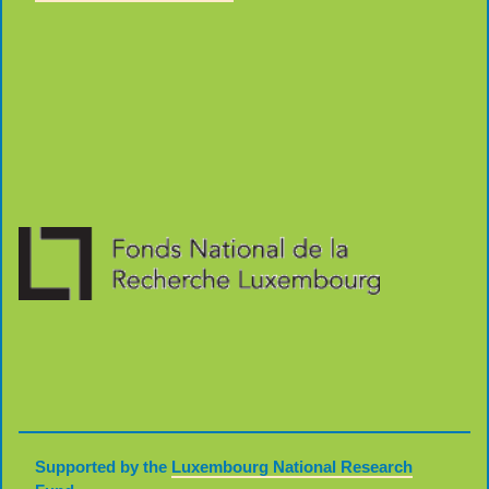
Supported by the
Luxembourg National Research