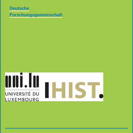
Deutsche
Forschungsgemeinschaft