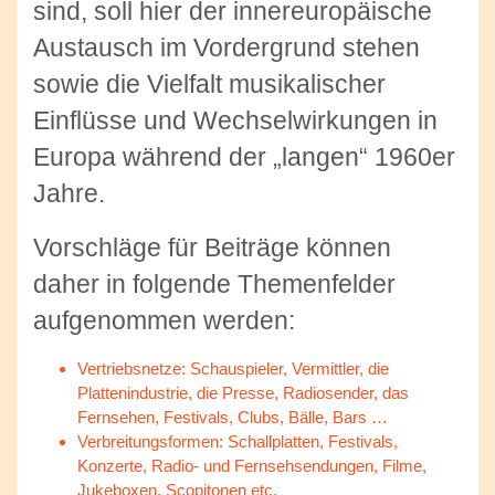
sind, soll hier der innereuropäische
Austausch im Vordergrund stehen
sowie die Vielfalt musikalischer
Einflüsse und Wechselwirkungen in
Europa während der „langen“ 1960er
Jahre.
Vorschläge für Beiträge können
daher in folgende Themenfelder
aufgenommen werden:
Vertriebsnetze: Schauspieler, Vermittler, die
Plattenindustrie, die Presse, Radiosender, das
Fernsehen, Festivals, Clubs, Bälle, Bars …
Verbreitungsformen: Schallplatten, Festivals,
Konzerte, Radio- und Fernsehsendungen, Filme,
Jukeboxen, Scopitonen etc.