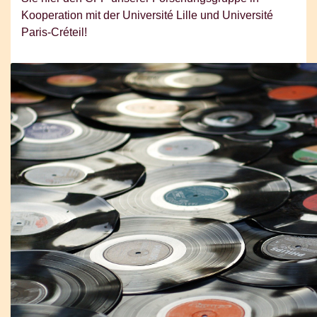
Kooperation mit der Université Lille und Université
Paris-Créteil!