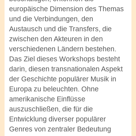
europäische Dimension des Themas
und die Verbindungen, den
Austausch und die Transfers, die
zwischen den Akteuren in den
verschiedenen Ländern bestehen.
Das Ziel dieses Workshops besteht
darin, diesen transnationalen Aspekt
der Geschichte populärer Musik in
Europa zu beleuchten. Ohne
amerikanische Einflüsse
auszuschließen, die für die
Entwicklung diverser populärer
Genres von zentraler Bedeutung