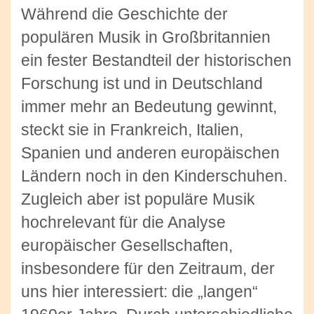
Während die Geschichte der
populären Musik in Großbritannien
ein fester Bestandteil der historischen
Forschung ist und in Deutschland
immer mehr an Bedeutung gewinnt,
steckt sie in Frankreich, Italien,
Spanien und anderen europäischen
Ländern noch in den Kinderschuhen.
Zugleich aber ist populäre Musik
hochrelevant für die Analyse
europäischer Gesellschaften,
insbesondere für den Zeitraum, der
uns hier interessiert: die „langen“