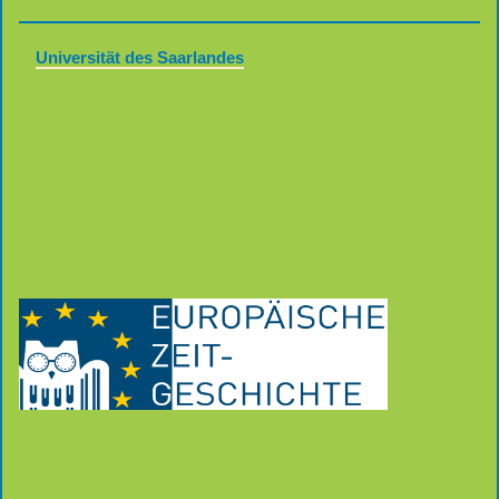
Universität des Saarlandes