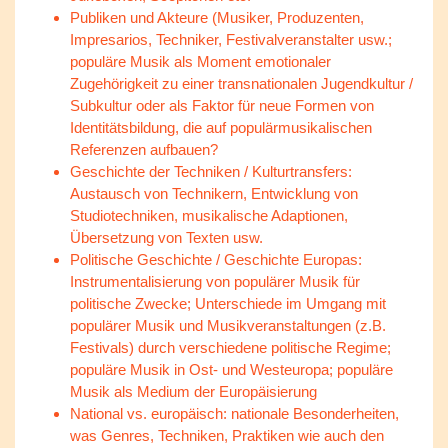
Publiken und Akteure (Musiker, Produzenten,
Impresarios, Techniker, Festivalveranstalter usw.;
populäre Musik als Moment emotionaler
Zugehörigkeit zu einer transnationalen Jugendkultur /
Subkultur oder als Faktor für neue Formen von
Identitätsbildung, die auf populärmusikalischen
Referenzen aufbauen?
Geschichte der Techniken / Kulturtransfers:
Austausch von Technikern, Entwicklung von
Studiotechniken, musikalische Adaptionen,
Übersetzung von Texten usw.
Politische Geschichte / Geschichte Europas:
Instrumentalisierung von populärer Musik für
politische Zwecke; Unterschiede im Umgang mit
populärer Musik und Musikveranstaltungen (z.B.
Festivals) durch verschiedene politische Regime;
populäre Musik in Ost- und Westeuropa; populäre
Musik als Medium der Europäisierung
National vs. europäisch: nationale Besonderheiten,
was Genres, Techniken, Praktiken wie auch den