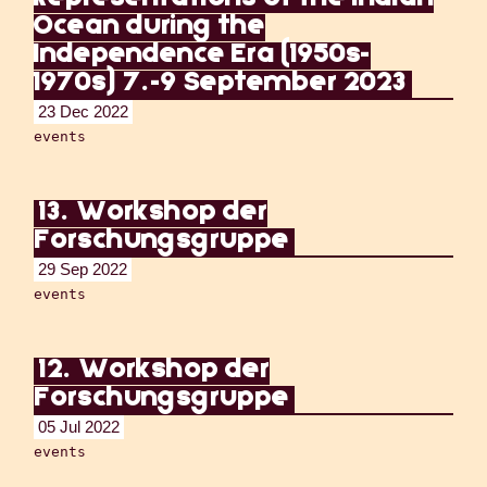
Ocean during the
Independence Era (1950s-
1970s) 7.-9 September 2023
23 Dec 2022
events
13. Workshop der
Forschungsgruppe
29 Sep 2022
events
12. Workshop der
Forschungsgruppe
05 Jul 2022
events