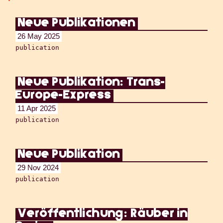
Neue Publikationen
26 May 2025
publication
Neue Publikation: Trans-
Europe-Express
11 Apr 2025
publication
Neue Publikation
29 Nov 2024
publication
Veröffentlichung: Räuber in