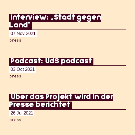
Interview: „Stadt gegen
Land“
07 Nov 2021
press
Podcast: UdS podcast
03 Oct 2021
press
Über das Projekt wird in der
Presse berichtet
26 Jul 2021
press