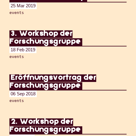
25 Mar 2019
events
3. Workshop der
Forschungsgruppe
18 Feb 2019
events
Eröffnungsvortrag der
Forschungsgruppe
06 Sep 2018
events
2. Workshop der
Forschungsgruppe