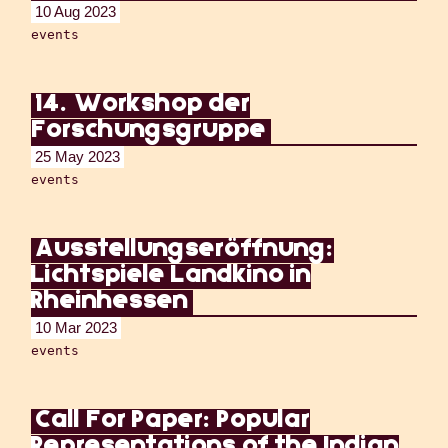
10 Aug 2023
events
14. Workshop der
Forschungsgruppe
25 May 2023
events
Ausstellungseröffnung:
Lichtspiele Landkino in
Rheinhessen
10 Mar 2023
events
Call For Paper: Popular
Representations of the Indian