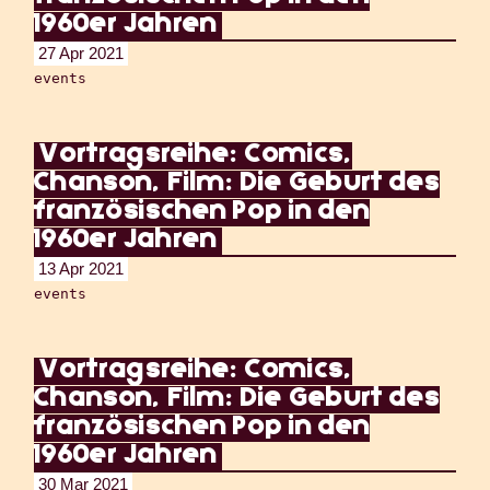
1960er Jahren
27 Apr 2021
events
Vortragsreihe: Comics,
Chanson, Film: Die Geburt des
französischen Pop in den
1960er Jahren
13 Apr 2021
events
Vortragsreihe: Comics,
Chanson, Film: Die Geburt des
französischen Pop in den
1960er Jahren
30 Mar 2021