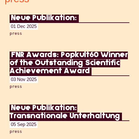
Neue Publikation:
01 Dec 2025
press
FNR Awards: Popkult60 Winner
of the Outstanding Scientific
Achievement Award
03 Nov 2025
press
Neue Publikation:
Transnationale Unterhaltung
05 Sep 2025
press