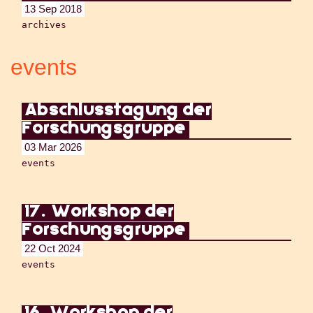
13 Sep 2018
archives
events
Abschlusstagung der
Forschungsgruppe
03 Mar 2026
events
17. Workshop der
Forschungsgruppe
22 Oct 2024
events