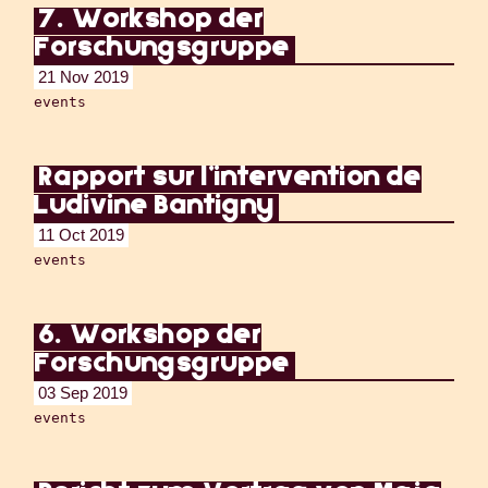
7. Workshop der
Forschungsgruppe
21 Nov 2019
events
Rapport sur l'intervention de
Ludivine Bantigny
11 Oct 2019
events
6. Workshop der
Forschungsgruppe
03 Sep 2019
events