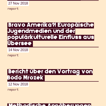
27 Nov 2018
report
Bravo Amerika?! Europäische
Jugendmedien und der
populärkulturelle Einfluss aus
Übersee
14 Nov 2018
report
Bericht über den Vortrag von
Bodo Mrozek
12 Nov 2018
report