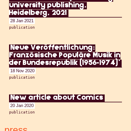
university publishing,
Heidelberg, 2021
28 Jan 2021
publication
Neue Veröffentlichung:
Französische Populäre Musik in
der Bundesrepublik (1956-1974)'
18 Nov 2020
publication
New article about Comics
20 Jan 2020
publication
press