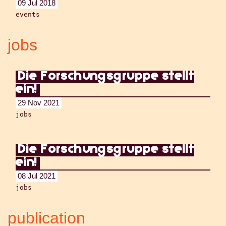
09 Jul 2018
events
jobs
Die Forschungsgruppe stellt
ein!
29 Nov 2021
jobs
Die Forschungsgruppe stellt
ein!
08 Jul 2021
jobs
publication